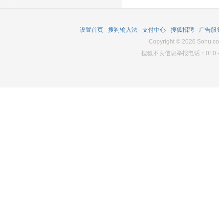
设置首页
-
搜狗输入法
-
支付中心
-
搜狐招聘
-
广告服
Copyright
©
2026
Sohu.co
搜狐不良信息举报电话：010－6