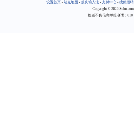
设置首页
-
站点地图
-
搜狗输入法
-
支付中心
-
搜狐招聘
Copyright
©
2026 Sohu.com
搜狐不良信息举报电话：010－6