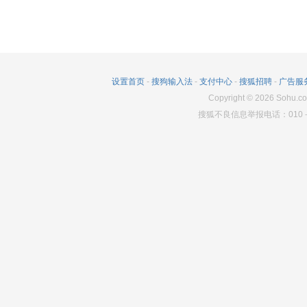
设置首页
-
搜狗输入法
-
支付中心
-
搜狐招聘
-
广告服
Copyright
©
2026
Sohu.co
搜狐不良信息举报电话：010－6