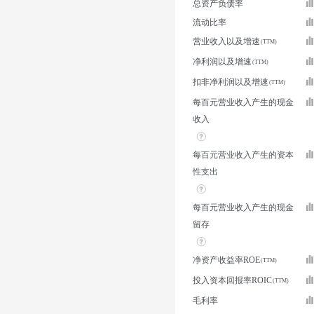
总资产负债率
流动比率
营业收入以及增速
净利润以及增速
扣非净利润以及增速
每百元营业收入产生的现金
收入
每百元营业收入产生的资本
性支出
每百元营业收入产生的现金
留存
净资产收益率ROE
投入资本回报率ROIC
毛利率