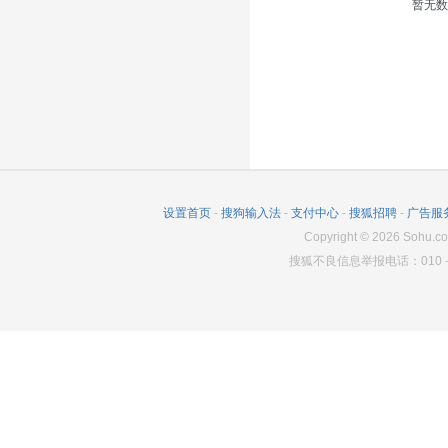
暂无
设置首页
-
搜狗输入法
-
支付中心
-
搜狐招聘
-
广告服
Copyright
©
2026
Sohu.co
搜狐不良信息举报电话：010－6