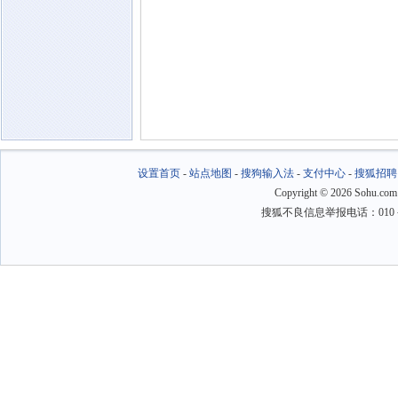
设置首页
-
站点地图
-
搜狗输入法
-
支付中心
-
搜狐招聘
Copyright
©
2026 Sohu.com
搜狐不良信息举报电话：010－6