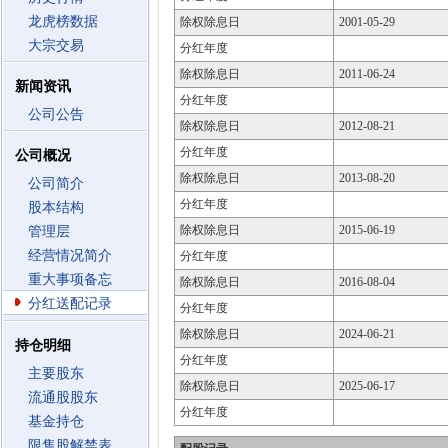
龙虎榜数据
除权除息日
2001-05-29
大宗交易
分红年度
除权除息日
2011-06-24
新闻资讯
分红年度
公司公告
除权除息日
2012-08-21
分红年度
公司概况
除权除息日
2013-08-20
公司简介
分红年度
股本结构
除权除息日
2015-06-19
管理层
经营情况简介
分红年度
重大事项备忘
除权除息日
2016-08-04
分红送配记录
分红年度
除权除息日
2024-06-21
持仓明细
分红年度
主要股东
除权除息日
2025-06-17
流通股股东
分红年度
基金持仓
限售股解禁表