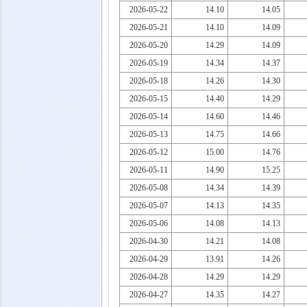
2026-05-22
14.10
14.05
2026-05-21
14.10
14.09
2026-05-20
14.29
14.09
2026-05-19
14.34
14.37
2026-05-18
14.26
14.30
2026-05-15
14.40
14.29
2026-05-14
14.60
14.46
2026-05-13
14.75
14.66
2026-05-12
15.00
14.76
2026-05-11
14.90
15.25
2026-05-08
14.34
14.39
2026-05-07
14.13
14.35
2026-05-06
14.08
14.13
2026-04-30
14.21
14.08
2026-04-29
13.91
14.26
2026-04-28
14.29
14.29
2026-04-27
14.35
14.27