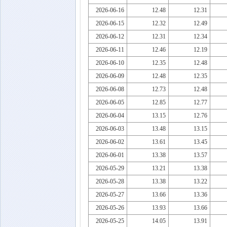
2026-06-16
12.48
12.31
2026-06-15
12.32
12.49
2026-06-12
12.31
12.34
2026-06-11
12.46
12.19
2026-06-10
12.35
12.48
2026-06-09
12.48
12.35
2026-06-08
12.73
12.48
2026-06-05
12.85
12.77
2026-06-04
13.15
12.76
2026-06-03
13.48
13.15
2026-06-02
13.61
13.45
2026-06-01
13.38
13.57
2026-05-29
13.21
13.38
2026-05-28
13.38
13.22
2026-05-27
13.66
13.36
2026-05-26
13.93
13.66
2026-05-25
14.05
13.91