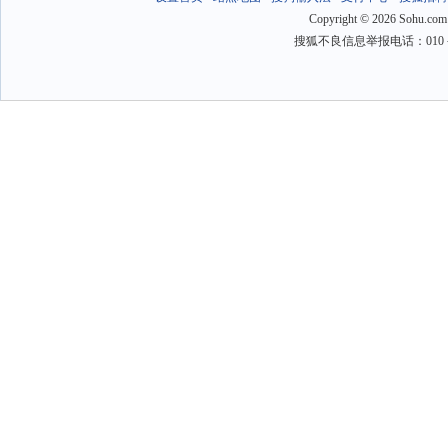
Copyright
©
2026 Sohu.com
搜狐不良信息举报电话：010－6