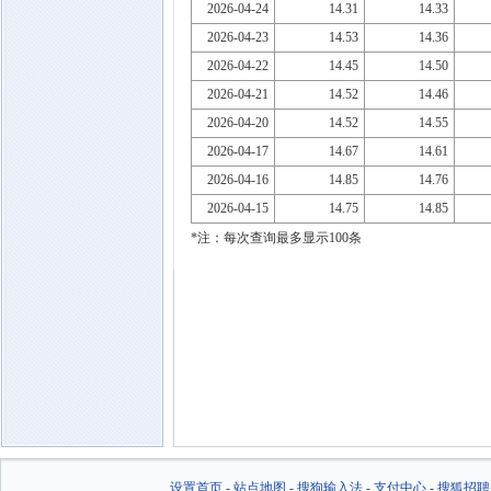
2026-04-24
14.31
14.33
2026-04-23
14.53
14.36
2026-04-22
14.45
14.50
2026-04-21
14.52
14.46
2026-04-20
14.52
14.55
2026-04-17
14.67
14.61
2026-04-16
14.85
14.76
2026-04-15
14.75
14.85
*注：每次查询最多显示100条
设置首页
-
站点地图
-
搜狗输入法
-
支付中心
-
搜狐招聘