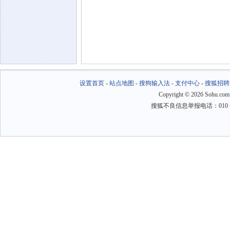
设置首页
-
站点地图
-
搜狗输入法
-
支付中心
-
搜狐招聘
Copyright
©
2026 Sohu.com
搜狐不良信息举报电话：010－6