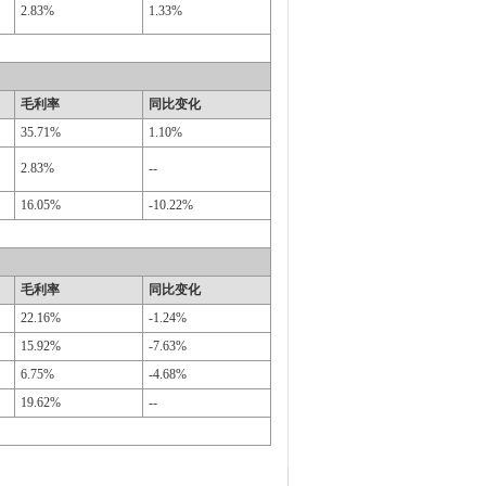
2.83%
1.33%
毛利率
同比变化
35.71%
1.10%
2.83%
--
16.05%
-10.22%
毛利率
同比变化
22.16%
-1.24%
15.92%
-7.63%
6.75%
-4.68%
19.62%
--