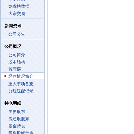
龙虎榜数据
大宗交易
新闻资讯
公司公告
公司概况
公司简介
股本结构
管理层
经营情况简介
重大事项备忘
分红送配记录
持仓明细
主要股东
流通股股东
基金持仓
限售股解禁表