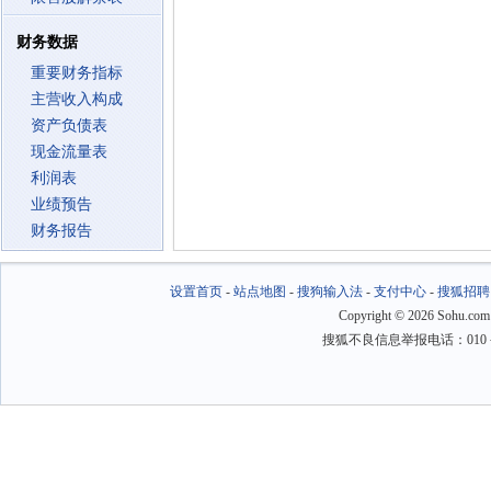
财务数据
重要财务指标
主营收入构成
资产负债表
现金流量表
利润表
业绩预告
财务报告
设置首页
-
站点地图
-
搜狗输入法
-
支付中心
-
搜狐招聘
Copyright
©
2026 Sohu.com
搜狐不良信息举报电话：010－6