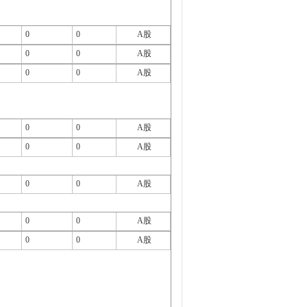
0
0
A股
0
0
A股
0
0
A股
0
0
A股
0
0
A股
0
0
A股
0
0
A股
0
0
A股