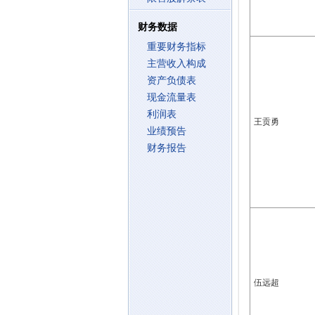
财务数据
重要财务指标
主营收入构成
资产负债表
现金流量表
利润表
王贡勇
业绩预告
财务报告
伍远超