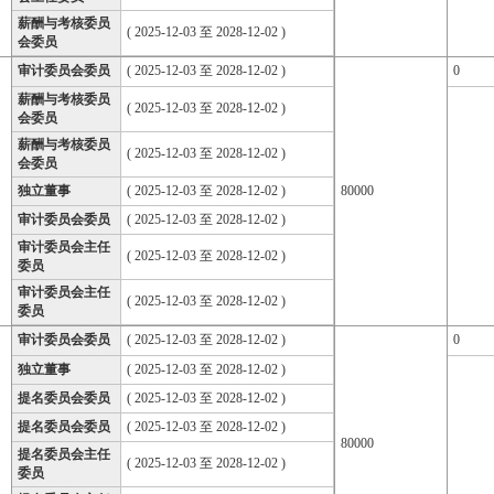
薪酬与考核委员
( 2025-12-03 至 2028-12-02 )
会委员
审计委员会委员
( 2025-12-03 至 2028-12-02 )
0
薪酬与考核委员
( 2025-12-03 至 2028-12-02 )
会委员
薪酬与考核委员
( 2025-12-03 至 2028-12-02 )
会委员
独立董事
( 2025-12-03 至 2028-12-02 )
80000
审计委员会委员
( 2025-12-03 至 2028-12-02 )
审计委员会主任
( 2025-12-03 至 2028-12-02 )
委员
审计委员会主任
( 2025-12-03 至 2028-12-02 )
委员
审计委员会委员
( 2025-12-03 至 2028-12-02 )
0
独立董事
( 2025-12-03 至 2028-12-02 )
提名委员会委员
( 2025-12-03 至 2028-12-02 )
提名委员会委员
( 2025-12-03 至 2028-12-02 )
80000
提名委员会主任
( 2025-12-03 至 2028-12-02 )
委员