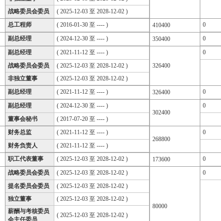
战略委员会委员
( 2025-12-03 至 2028-12-02 )
总工程师
( 2016-01-30 至 ---- )
0
410400
副总经理
( 2024-12-30 至 ---- )
0
350400
副总经理
( 2021-11-12 至 ---- )
0
战略委员会委员
( 2025-12-03 至 2028-12-02 )
326400
非独立董事
( 2025-12-03 至 2028-12-02 )
副总经理
( 2021-11-12 至 ---- )
0
326400
副总经理
( 2024-12-30 至 ---- )
0
302400
董事会秘书
( 2017-07-20 至 ---- )
财务总监
( 2021-11-12 至 ---- )
0
268800
财务负责人
( 2021-11-12 至 ---- )
职工代表董事
( 2025-12-03 至 2028-12-02 )
0
173600
战略委员会委员
( 2025-12-03 至 2028-12-02 )
0
提名委员会委员
( 2025-12-03 至 2028-12-02 )
独立董事
( 2025-12-03 至 2028-12-02 )
80000
薪酬与考核委员
( 2025-12-03 至 2028-12-02 )
会主任委员