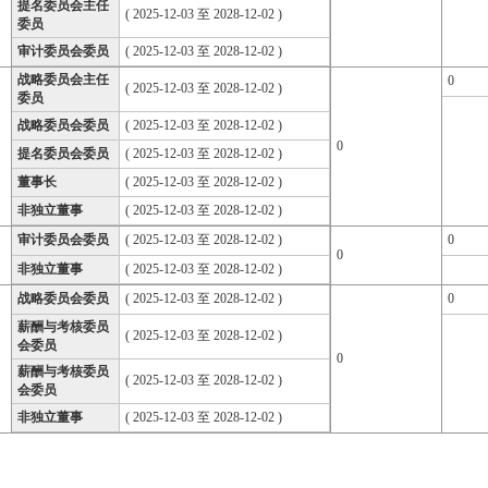
提名委员会主任
( 2025-12-03 至 2028-12-02 )
委员
审计委员会委员
( 2025-12-03 至 2028-12-02 )
战略委员会主任
0
( 2025-12-03 至 2028-12-02 )
委员
战略委员会委员
( 2025-12-03 至 2028-12-02 )
0
提名委员会委员
( 2025-12-03 至 2028-12-02 )
董事长
( 2025-12-03 至 2028-12-02 )
非独立董事
( 2025-12-03 至 2028-12-02 )
审计委员会委员
( 2025-12-03 至 2028-12-02 )
0
0
非独立董事
( 2025-12-03 至 2028-12-02 )
战略委员会委员
( 2025-12-03 至 2028-12-02 )
0
薪酬与考核委员
( 2025-12-03 至 2028-12-02 )
会委员
0
薪酬与考核委员
( 2025-12-03 至 2028-12-02 )
会委员
非独立董事
( 2025-12-03 至 2028-12-02 )