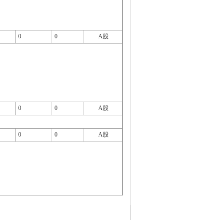
0
0
A股
0
0
A股
0
0
A股