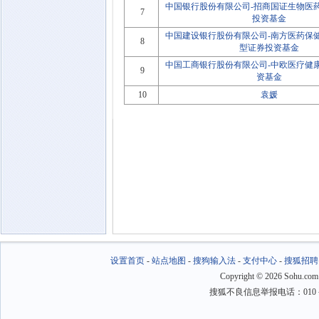
中国银行股份有限公司-招商国证生物医
7
投资基金
中国建设银行股份有限公司-南方医药保
8
型证券投资基金
中国工商银行股份有限公司-中欧医疗健
9
资基金
10
袁媛
设置首页
-
站点地图
-
搜狗输入法
-
支付中心
-
搜狐招聘
Copyright
©
2026 Sohu.com
搜狐不良信息举报电话：010－6