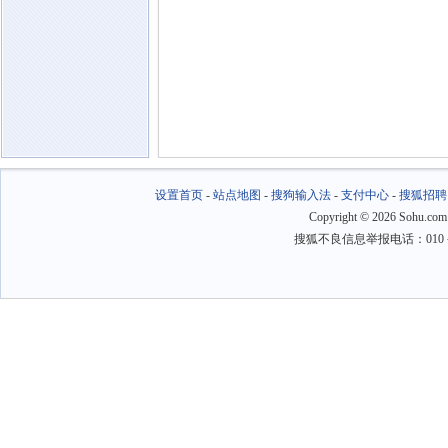
设置首页
-
站点地图
-
搜狗输入法
-
支付中心
-
搜狐招聘
Copyright
©
2026 Sohu.com
搜狐不良信息举报电话：010－6