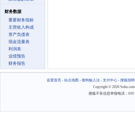
财务数据
重要财务指标
主营收入构成
资产负债表
现金流量表
利润表
业绩预告
财务报告
设置首页
-
站点地图
-
搜狗输入法
-
支付中心
-
搜狐招聘
Copyright
©
2026 Sohu.com
搜狐不良信息举报电话：010－6