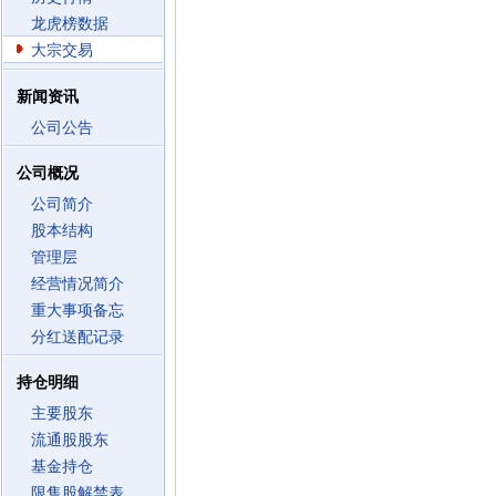
龙虎榜数据
大宗交易
新闻资讯
公司公告
公司概况
公司简介
股本结构
管理层
经营情况简介
重大事项备忘
分红送配记录
持仓明细
主要股东
流通股股东
基金持仓
限售股解禁表