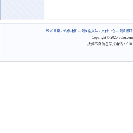
设置首页
-
站点地图
-
搜狗输入法
-
支付中心
-
搜狐招聘
Copyright
©
2026 Sohu.com
搜狐不良信息举报电话：010－6