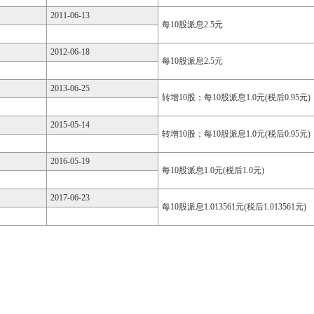
2011-06-13
每10股派息2.5元
2012-06-18
每10股派息2.5元
2013-06-25
转增10股；每10股派息1.0元(税后0.95元)
2015-05-14
转增10股；每10股派息1.0元(税后0.95元)
2016-05-19
每10股派息1.0元(税后1.0元)
2017-06-23
每10股派息1.013561元(税后1.013561元)