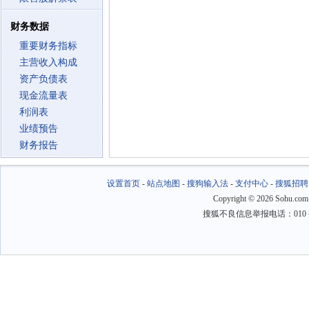
财务数据
重要财务指标
主营收入构成
资产负债表
现金流量表
利润表
业绩预告
财务报告
设置首页
-
站点地图
-
搜狗输入法
-
支付中心
-
搜狐招聘
Copyright
©
2026 Sohu.com
搜狐不良信息举报电话：010－6