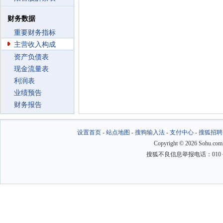
财务数据
重要财务指标
主营收入构成
资产负债表
现金流量表
利润表
业绩预告
财务报告
设置首页
-
站点地图
-
搜狗输入法
-
支付中心
-
搜狐招聘
Copyright
©
2026 Sohu.com
搜狐不良信息举报电话：010－6