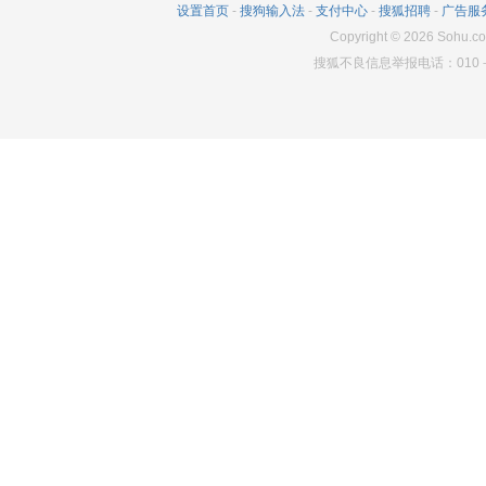
设置首页
-
搜狗输入法
-
支付中心
-
搜狐招聘
-
广告服
Copyright
©
2026
Sohu.co
搜狐不良信息举报电话：010－6