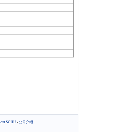
out SOHU
-
公司介绍