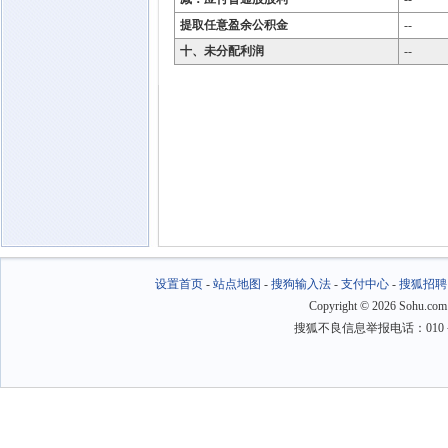
提取任意盈余公积金
--
十、未分配利润
--
设置首页
-
站点地图
-
搜狗输入法
-
支付中心
-
搜狐招聘
Copyright
©
2026 Sohu.com
搜狐不良信息举报电话：010－6