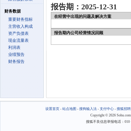
报告期：2025-12-31
财务数据
在经营中出现的问题及解决方案
重要财务指标
主营收入构成
报告期内公司经营情况回顾
资产负债表
现金流量表
利润表
业绩预告
财务报告
设置首页
-
站点地图
-
搜狗输入法
-
支付中心
-
搜狐招聘
Copyright
©
2026 Sohu.com
搜狐不良信息举报电话：010－6