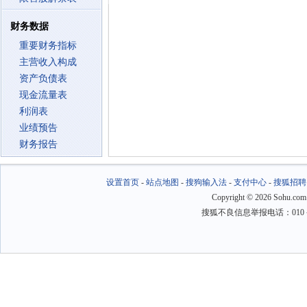
财务数据
重要财务指标
主营收入构成
资产负债表
现金流量表
利润表
业绩预告
财务报告
设置首页
-
站点地图
-
搜狗输入法
-
支付中心
-
搜狐招聘
Copyright
©
2026 Sohu.com
搜狐不良信息举报电话：010－6