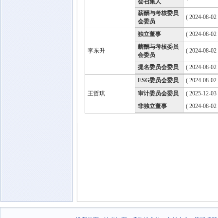
会召集人
薪酬与考核委员
( 2024-08-02
会委员
独立董事
( 2024-08-02
薪酬与考核委员
李东升
( 2024-08-02
会委员
提名委员会委员
( 2024-08-02
ESG委员会委员
( 2024-08-02
王哲琪
审计委员会委员
( 2025-12-03
非独立董事
( 2024-08-02