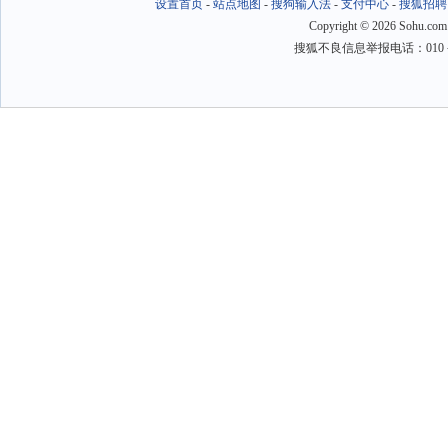
设置首页
-
站点地图
-
搜狗输入法
-
支付中心
-
搜狐招聘
Copyright
©
2026 Sohu.com
搜狐不良信息举报电话：010－6