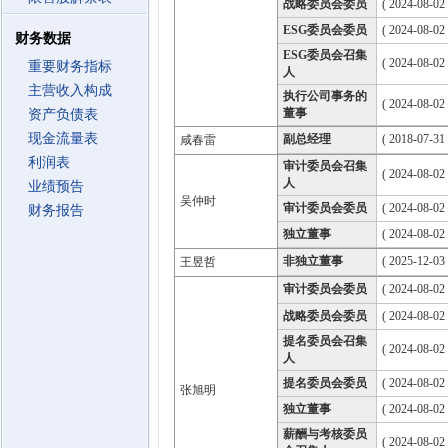
战略委员会委员
( 2024-08-02
ESG委员会委员
( 2024-08-02
财务数据
ESG委员会召集
( 2024-08-02
重要财务指标
人
主营收入构成
执行公司事务的
( 2024-08-02
董事
资产负债表
现金流量表
副总经理
( 2018-07-31 
咸春雷
利润表
审计委员会召集
( 2024-08-02
人
业绩预告
吴仲时
审计委员会委员
( 2024-08-02
财务报告
独立董事
( 2024-08-02
非独立董事
( 2025-12-03
王昱哲
审计委员会委员
( 2024-08-02
战略委员会委员
( 2024-08-02
提名委员会召集
( 2024-08-02
人
提名委员会委员
( 2024-08-02
张旭明
独立董事
( 2024-08-02
薪酬与考核委员
( 2024-08-02