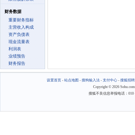
财务数据
重要财务指标
主营收入构成
资产负债表
现金流量表
利润表
业绩预告
财务报告
设置首页
-
站点地图
-
搜狗输入法
-
支付中心
-
搜狐招聘
Copyright
©
2026 Sohu.com
搜狐不良信息举报电话：010－6