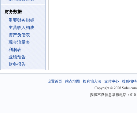
财务数据
重要财务指标
主营收入构成
资产负债表
现金流量表
利润表
业绩预告
财务报告
设置首页
-
站点地图
-
搜狗输入法
-
支付中心
-
搜狐招聘
Copyright
©
2026 Sohu.com
搜狐不良信息举报电话：010－6