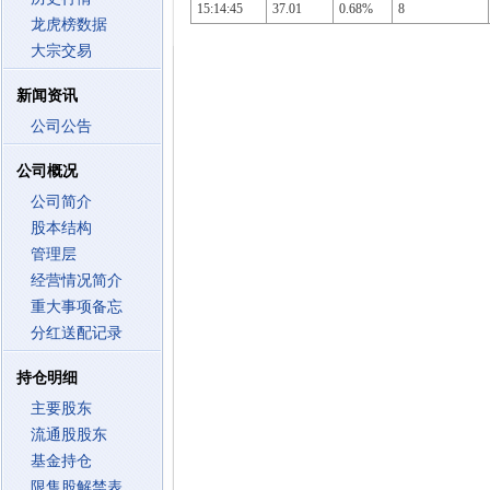
15:14:45
37.01
0.68%
8
龙虎榜数据
大宗交易
新闻资讯
公司公告
公司概况
公司简介
股本结构
管理层
经营情况简介
重大事项备忘
分红送配记录
持仓明细
主要股东
流通股股东
基金持仓
限售股解禁表