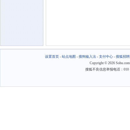
设置首页
-
站点地图
-
搜狗输入法
-
支付中心
-
搜狐招聘
Copyright
©
2026 Sohu.com
搜狐不良信息举报电话：010－6