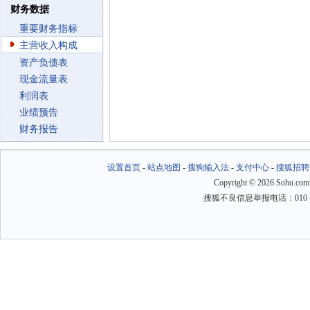
财务数据
重要财务指标
主营收入构成
资产负债表
现金流量表
利润表
业绩预告
财务报告
设置首页
-
站点地图
-
搜狗输入法
-
支付中心
-
搜狐招聘
Copyright
©
2026 Sohu.com
搜狐不良信息举报电话：010－6