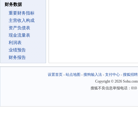
财务数据
重要财务指标
主营收入构成
资产负债表
现金流量表
利润表
业绩预告
财务报告
设置首页
-
站点地图
-
搜狗输入法
-
支付中心
-
搜狐招聘
Copyright
©
2026 Sohu.com
搜狐不良信息举报电话：010－6