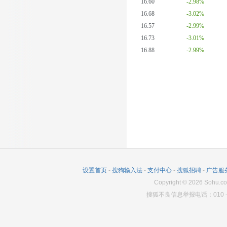
16.60
-2.98%
16.68
-3.02%
16.57
-2.99%
16.73
-3.01%
16.88
-2.99%
设置首页
-
搜狗输入法
-
支付中心
-
搜狐招聘
-
广告服
Copyright
©
2026
Sohu.co
搜狐不良信息举报电话：010－6