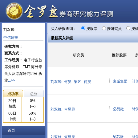
买入研报查询：
按股票
按研究员
按
刘双锋
中信建投
最新买入评级
研究方向：
联系方式：
研究员
推荐股票
工作经历：
电子行业首
席分析师、TMT 海外牵
头人及港深研究组长,执
业
...>>
豪威集团
计
刘双锋
何昊
梁艺
何昊
成功率
总分
20日
0%
短线
（--）
必易微
计
刘双锋
何昱灵
60日
50%
中线
（--）
首页
纳芯微
计
刘双锋
何昱灵