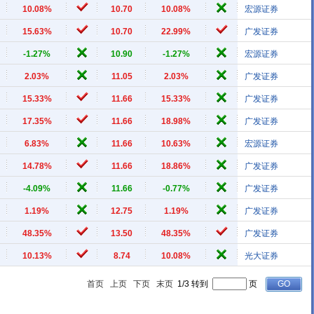
10.08%
10.70
10.08%
宏源证券
15.63%
10.70
22.99%
广发证券
-1.27%
10.90
-1.27%
宏源证券
2.03%
11.05
2.03%
广发证券
15.33%
11.66
15.33%
广发证券
17.35%
11.66
18.98%
广发证券
6.83%
11.66
10.63%
宏源证券
14.78%
11.66
18.86%
广发证券
-4.09%
11.66
-0.77%
广发证券
1.19%
12.75
1.19%
广发证券
48.35%
13.50
48.35%
广发证券
10.13%
8.74
10.08%
光大证券
首页
上页
下页
末页
1/3 转到
页