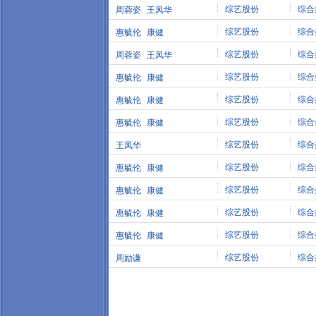
综艺股份
综合
周蓉姿
王凤华
综艺股份
综合
惠毓伦
康健
综艺股份
综合
周蓉姿
王凤华
综艺股份
综合
惠毓伦
康健
综艺股份
综合
惠毓伦
康健
综艺股份
综合
惠毓伦
康健
综艺股份
综合
王凤华
综艺股份
综合
惠毓伦
康健
综艺股份
综合
惠毓伦
康健
综艺股份
综合
惠毓伦
康健
综艺股份
综合
惠毓伦
康健
综艺股份
综合
周励谦