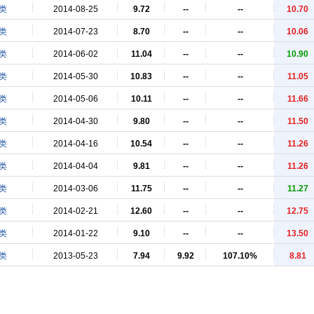
类
2014-08-25
9.72
--
--
10.70
类
2014-07-23
8.70
--
--
10.06
类
2014-06-02
11.04
--
--
10.90
类
2014-05-30
10.83
--
--
11.05
类
2014-05-06
10.11
--
--
11.66
类
2014-04-30
9.80
--
--
11.50
类
2014-04-16
10.54
--
--
11.26
类
2014-04-04
9.81
--
--
11.26
类
2014-03-06
11.75
--
--
11.27
类
2014-02-21
12.60
--
--
12.75
类
2014-01-22
9.10
--
--
13.50
类
2013-05-23
7.94
9.92
107.10%
8.81