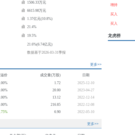
1506.33万元
增持
6615.98万元
买入
1.37亿元(10.8%)
买入
21.4%
龙虎榜
19.5%
21.6%(6.74亿元)
数据基于2026-03-31季报
更多>>
均溢价
成交量(万股)
日期
0.00%
1.72
2025-12-10
0.00%
20.00
2023-04-27
0.00%
13.12
2022-12-14
0.00%
216.85
2022-12-08
2.75%
6.90
2022-05-10
更多>>