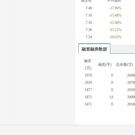
成交价
平均溢价
7.40
-17.96%
7.10
-15.48%
7.10
-15.48%
7.30
-15.21%
7.54
-10.02%
融资融券数据
融买
融卖(手)
总余额(万)
(万)
1070
0
2040
2039
0
2070
1477
0
2010
1871
14
2000
2471
0
2010
1237
4
1980
1748
0
1920
1930
6
1950
531
8
1890