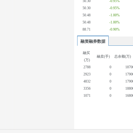
50.30
-0.95%
50.30
-0.95%
50.48
-1.00%
50.48
-1.00%
88.71
-0.90%
融资融券数据
融买
融卖(手)
总余额(万)
(万)
2788
0
1870
2923
0
1790
4832
0
1790
3356
0
1880
1071
0
1680
1406
0
1650
299
0
1590
377
0
1610
479
0
1630
445
0
1630