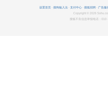
设置首页
-
搜狗输入法
-
支付中心
-
搜狐招聘
-
广告服
Copyright
©
2026
Sohu.co
搜狐不良信息举报电话：010－6