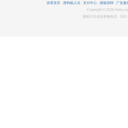
设置首页
-
搜狗输入法
-
支付中心
-
搜狐招聘
-
广告服
Copyright
©
2026
Sohu.co
搜狐不良信息举报电话：010－6