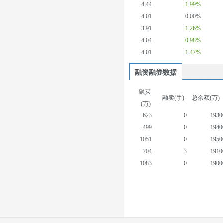
4.44
-1.99%
4.01
0.00%
3.91
-1.26%
4.04
-0.98%
4.01
-1.47%
融资融券数据
融买
融卖(手)
总余额(万)
(万)
623
0
1930
499
0
1940
1051
0
1950
704
3
1910
1083
0
1900
622
0
1890
586
0
1920
542
0
1930
455
0
1920