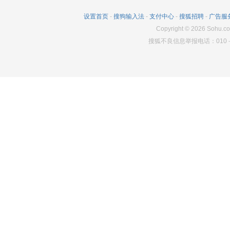
573
0
1930
设置首页
-
搜狗输入法
-
支付中心
-
搜狐招聘
-
广告服
Copyright
©
2026
Sohu.co
搜狐不良信息举报电话：010－6