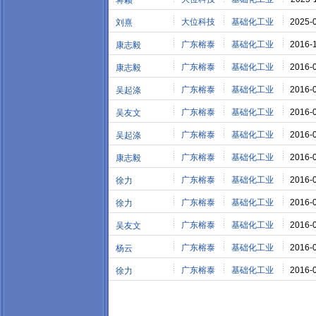
蒋颖
大位科技
基础化工业
2025-
刘熹
广东榕泰
基础化工业
2016-
康志毅
广东榕泰
基础化工业
2016-
康志毅
广东榕泰
基础化工业
2016-
吴起涤
广东榕泰
基础化工业
2016-
吴友文
广东榕泰
基础化工业
2016-
吴起涤
广东榕泰
基础化工业
2016-
康志毅
广东榕泰
基础化工业
2016-
徐力
广东榕泰
基础化工业
2016-
徐力
广东榕泰
基础化工业
2016-
吴友文
广东榕泰
基础化工业
2016-
杨云
广东榕泰
基础化工业
2016-
徐力