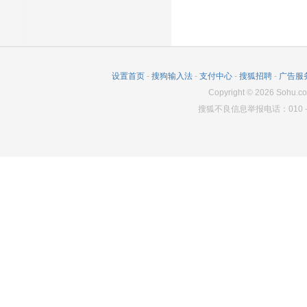
设置首页
-
搜狗输入法
-
支付中心
-
搜狐招聘
-
广告服
Copyright
©
2026
Sohu.co
搜狐不良信息举报电话：010－6