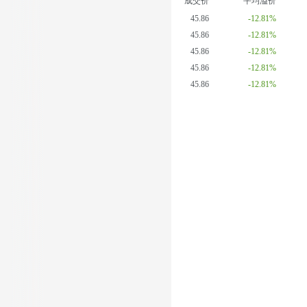
成交价
平均溢价
45.86
-12.81%
45.86
-12.81%
45.86
-12.81%
45.86
-12.81%
45.86
-12.81%