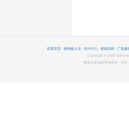
设置首页
-
搜狗输入法
-
支付中心
-
搜狐招聘
-
广告服
Copyright
©
2026
Sohu.co
搜狐不良信息举报电话：010－6