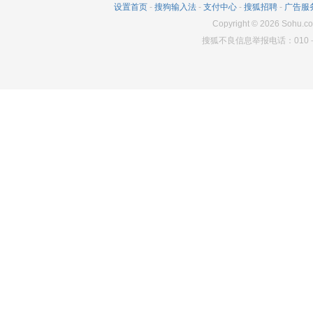
设置首页
-
搜狗输入法
-
支付中心
-
搜狐招聘
-
广告服
Copyright
©
2026
Sohu.co
搜狐不良信息举报电话：010－6