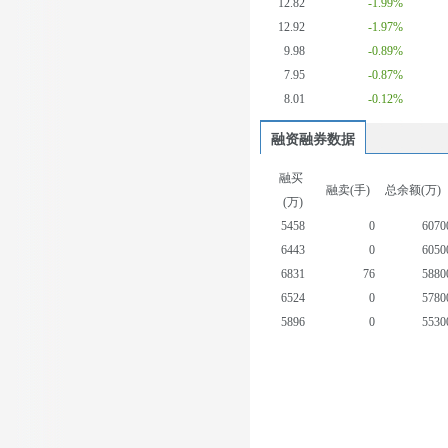
12.82
-1.99%
12.92
-1.97%
9.98
-0.89%
7.95
-0.87%
8.01
-0.12%
融资融券数据
融买
融卖(手)
总余额(万)
(万)
5458
0
6070
6443
0
6050
6831
76
5880
6524
0
5780
5896
0
5530
1226
0
5360
1446
76
5460
1987
0
5630
2667
0
5730
944
76
5670