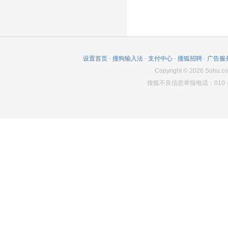
设置首页
-
搜狗输入法
-
支付中心
-
搜狐招聘
-
广告服
Copyright
©
2026
Sohu.co
搜狐不良信息举报电话：010－6