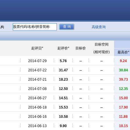
机构
高级查询
目标空间
起评日*
起评价*
目标价
(相对现价)
最高价*
2014-07-29
5.76
--
--
9.24
2014-07-22
31.47
--
--
30.84
2014-07-21
18.23
--
--
39.73
2014-07-08
12.50
--
--
12.35
2014-06-27
14.51
--
--
15.00
2014-06-18
15.53
--
--
17.90
2014-06-16
10.58
--
--
11.88
2014-06-13
9.90
--
--
10.15