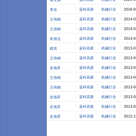
崔文娟
蓝科高新
机械行业
2016-0
李佳
蓝科高新
机械行业
2014-0
王伟纲
蓝科高新
机械行业
2014-0
王伟纲
蓝科高新
机械行业
2014-0
朱旭光
蓝科高新
机械行业
2013-0
蔡奕
蓝科高新
机械行业
2013-0
王伟纲
蓝科高新
机械行业
2013-0
史海昇
蓝科高新
机械行业
2013-0
王伟纲
蓝科高新
机械行业
2013-0
王伟纲
蓝科高新
机械行业
2013-0
史海昇
蓝科高新
机械行业
2013-0
史海昇
蓝科高新
机械行业
2012-1
史海昇