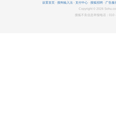
设置首页
-
搜狗输入法
-
支付中心
-
搜狐招聘
-
广告服
Copyright
©
2026
Sohu.co
搜狐不良信息举报电话：010－6