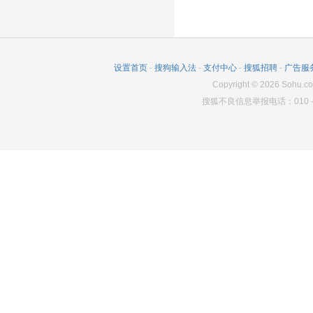
设置首页
-
搜狗输入法
-
支付中心
-
搜狐招聘
-
广告服
Copyright
©
2026
Sohu.co
搜狐不良信息举报电话：010－6