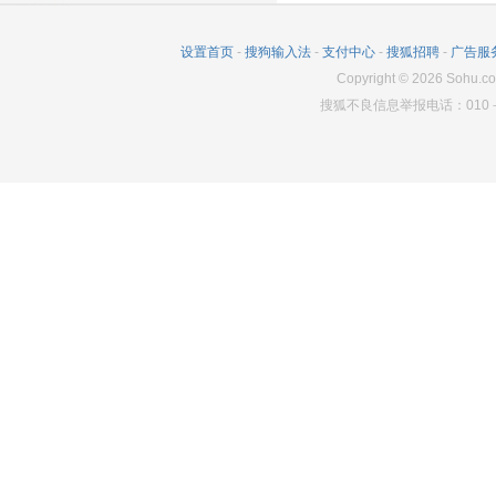
设置首页
-
搜狗输入法
-
支付中心
-
搜狐招聘
-
广告服
Copyright
©
2026
Sohu.co
搜狐不良信息举报电话：010－6