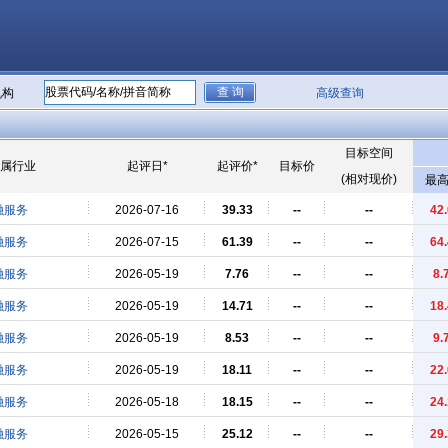
机构
高级查询
目标空间
属行业
起评日*
起评价*
目标价
(相对现价)
最高
融服务
2026-07-16
39.33
--
--
42
融服务
2026-07-15
61.39
--
--
64
融服务
2026-05-19
7.76
--
--
8.
融服务
2026-05-19
14.71
--
--
18
融服务
2026-05-19
8.53
--
--
9.
融服务
2026-05-19
18.11
--
--
22
融服务
2026-05-18
18.15
--
--
24
融服务
2026-05-15
25.12
--
--
29