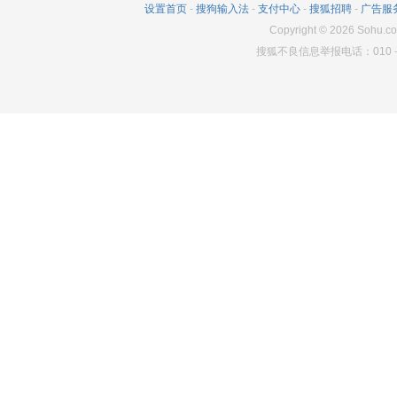
设置首页
-
搜狗输入法
-
支付中心
-
搜狐招聘
-
广告服
378
0
2412
Copyright
©
2026
Sohu.co
搜狐不良信息举报电话：010－6