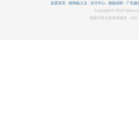
设置首页
-
搜狗输入法
-
支付中心
-
搜狐招聘
-
广告服
Copyright
©
2026
Sohu.co
搜狐不良信息举报电话：010－6